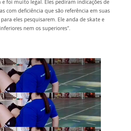
e foi muito legal. Eles pediram indicações de
as com deficiência que são referência em suas
c para eles pesquisarem. Ele anda de skate e
feriores nem os superiores”.