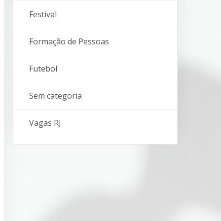
Festival
Formação de Pessoas
Futebol
Sem categoria
Vagas RJ