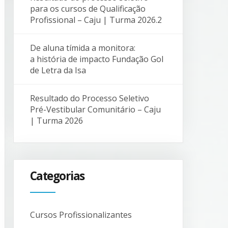
para os cursos de Qualificação
Profissional – Caju | Turma 2026.2
De aluna tímida a monitora:
a história de impacto Fundação Gol
de Letra da Isa
Resultado do Processo Seletivo
Pré-Vestibular Comunitário – Caju
| Turma 2026
Categorias
Cursos Profissionalizantes