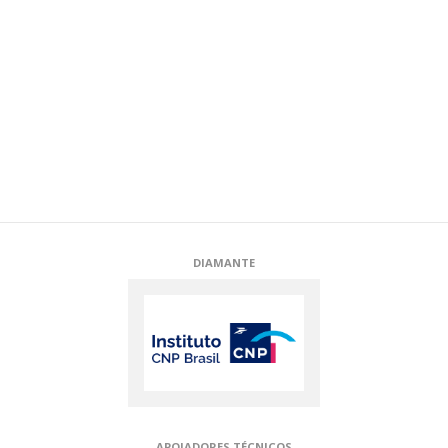
DIAMANTE
APOIADORES TÉCNICOS