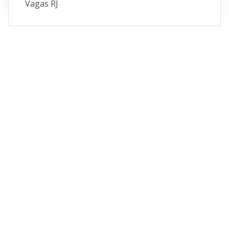
Vagas RJ