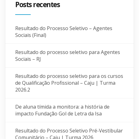
Posts recentes
Resultado do Processo Seletivo – Agentes
Sociais (Final)
Resultado do processo seletivo para Agentes
Sociais – RJ
Resultado do processo seletivo para os cursos
de Qualificação Profissional – Caju | Turma
2026.2
De aluna tímida a monitora: a história de
impacto Fundação Gol de Letra da Isa
Resultado do Processo Seletivo Pré-Vestibular
Comunitário – Caju | Turma 2026