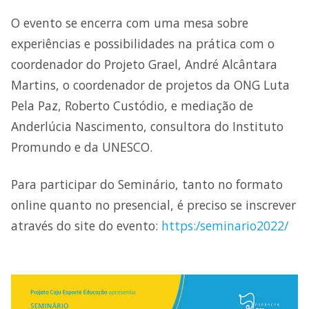
O evento se encerra com uma mesa sobre
experiências e possibilidades na prática com o
coordenador do Projeto Grael, André Alcântara
Martins, o coordenador de projetos da ONG Luta
Pela Paz, Roberto Custódio, e mediação de
Anderlúcia Nascimento, consultora do Instituto
Promundo e da UNESCO.
Para participar do Seminário, tanto no formato
online quanto no presencial, é preciso se inscrever
através do site do evento:
https:/seminario2022/