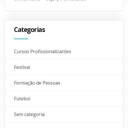
Categorias
Cursos Profissionalizantes
Festival
Formação de Pessoas
Futebol
Sem categoria