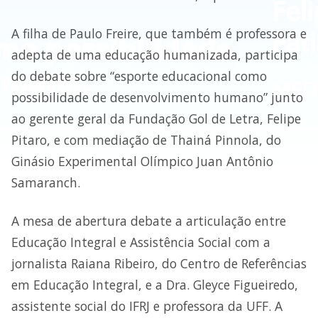
A filha de Paulo Freire, que também é professora e
adepta de uma educação humanizada, participa
do debate sobre “esporte educacional como
possibilidade de desenvolvimento humano” junto
ao gerente geral da Fundação Gol de Letra, Felipe
Pitaro, e com mediação de Thainá Pinnola, do
Ginásio Experimental Olímpico Juan Antônio
Samaranch.
A mesa de abertura debate a articulação entre
Educação Integral e Assistência Social com a
jornalista Raiana Ribeiro, do Centro de Referências
em Educação Integral, e a Dra. Gleyce Figueiredo,
assistente social do IFRJ e professora da UFF. A