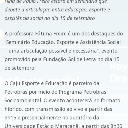
Filha de Paulo Freire estará em seminário que
debate a articulação entre educação, esporte e
assistência social no dia 15 de setembro
A professora Fátima Freire é um dos destaques do
“Seminário Educação, Esporte e Assistência Social
– uma articulação possível e necessária”, evento
promovido pela Fundação Gol de Letra no dia 15
de setembro.
O Caju Esporte e Educação é parceiro da
Petrobras por meio do Programa Petrobras
Socioambiental. O evento acontecerá no formato
híbrido, com transmissão ao vivo a partir das
9h15 e presencialmente no auditório da
Universidade Estácio Maracanã, a partir das 8h30.