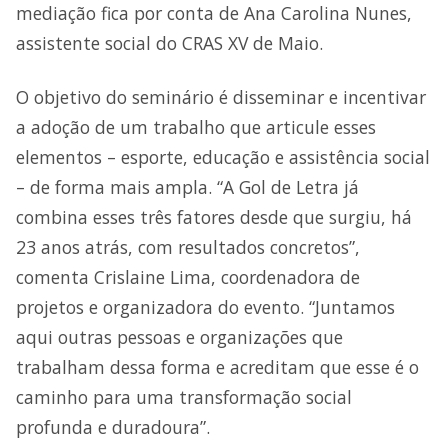
mediação fica por conta de Ana Carolina Nunes,
assistente social do CRAS XV de Maio.
O objetivo do seminário é disseminar e incentivar
a adoção de um trabalho que articule esses
elementos – esporte, educação e assistência social
– de forma mais ampla. “A Gol de Letra já
combina esses três fatores desde que surgiu, há
23 anos atrás, com resultados concretos”,
comenta Crislaine Lima, coordenadora de
projetos e organizadora do evento. “Juntamos
aqui outras pessoas e organizações que
trabalham dessa forma e acreditam que esse é o
caminho para uma transformação social
profunda e duradoura”.