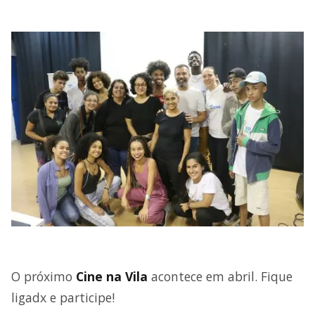
O próximo
Cine na Vila
acontece em abril. Fique
ligadx e participe!