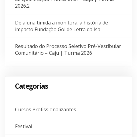
2026.2
De aluna tímida a monitora: a história de
impacto Fundação Gol de Letra da Isa
Resultado do Processo Seletivo Pré-Vestibular
Comunitário – Caju | Turma 2026
Categorias
Cursos Profissionalizantes
Festival