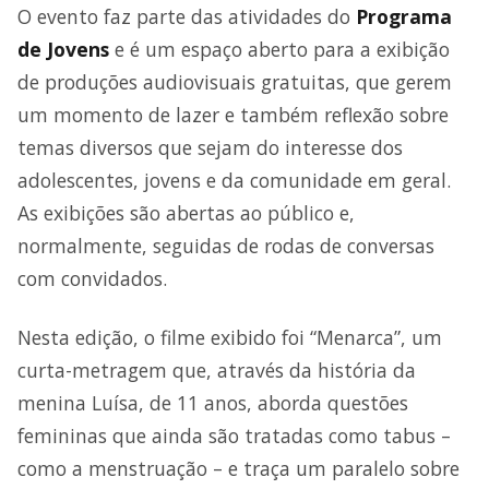
O evento faz parte das atividades do
Programa
de Jovens
e é um espaço aberto para a exibição
de produções audiovisuais gratuitas, que gerem
um momento de lazer e também reflexão sobre
temas diversos que sejam do interesse dos
adolescentes, jovens e da comunidade em geral.
As exibições são abertas ao público e,
normalmente, seguidas de rodas de conversas
com convidados.
Nesta edição, o filme exibido foi “Menarca”, um
curta-metragem que, através da história da
menina Luísa, de 11 anos, aborda questões
femininas que ainda são tratadas como tabus –
como a menstruação – e traça um paralelo sobre