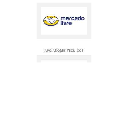
APOIADORES TÉCNICOS
OURO