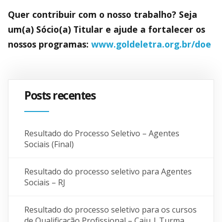
Quer contribuir com o nosso trabalho? Seja
um(a) Sócio(a) Titular e ajude a fortalecer os
nossos programas:
www.goldeletra.org.br/doe
Posts recentes
Resultado do Processo Seletivo – Agentes
Sociais (Final)
Resultado do processo seletivo para Agentes
Sociais – RJ
Resultado do processo seletivo para os cursos
de Qualificação Profissional – Caju | Turma