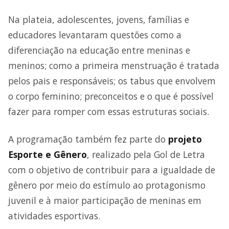
Na plateia, adolescentes, jovens, famílias e
educadores levantaram questões como a
diferenciação na educação entre meninas e
meninos; como a primeira menstruação é tratada
pelos pais e responsáveis; os tabus que envolvem
o corpo feminino; preconceitos e o que é possível
fazer para romper com essas estruturas sociais.
A programação também fez parte do
projeto
Esporte e Gênero
, realizado pela Gol de Letra
com o objetivo de contribuir para a igualdade de
gênero por meio do estímulo ao protagonismo
juvenil e à maior participação de meninas em
atividades esportivas.