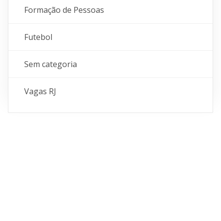
Formação de Pessoas
Futebol
Sem categoria
Vagas RJ