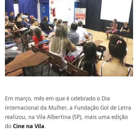
Em março, mês em que é celebrado o Dia
Internacional da Mulher, a Fundação Gol de Letra
realizou, na Vila Albertina (SP), mais uma edição
do
Cine na Vila
.