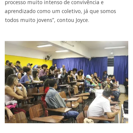
processo muito intenso de convivência e
aprendizado como um coletivo, já que somos
todos muito jovens”, contou Joyce.