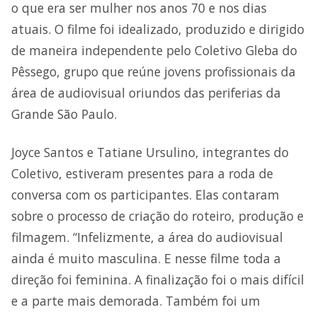
o que era ser mulher nos anos 70 e nos dias
atuais. O filme foi idealizado, produzido e dirigido
de maneira independente pelo Coletivo Gleba do
Pêssego, grupo que reúne jovens profissionais da
área de audiovisual oriundos das periferias da
Grande São Paulo.
Joyce Santos e Tatiane Ursulino, integrantes do
Coletivo, estiveram presentes para a roda de
conversa com os participantes. Elas contaram
sobre o processo de criação do roteiro, produção e
filmagem. “Infelizmente, a área do audiovisual
ainda é muito masculina. E nesse filme toda a
direção foi feminina. A finalização foi o mais difícil
e a parte mais demorada. Também foi um