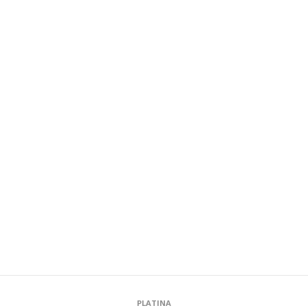
PLATINA